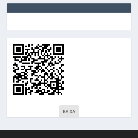
BAIXA