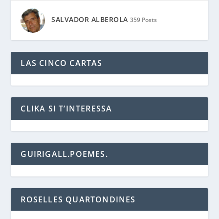
SALVADOR ALBEROLA
359 Posts
LAS CINCO CARTAS
CLIKA SI T’INTERESSA
GUIRIGALL.POEMES.
ROSELLES QUARTONDINES