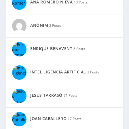
ANA ROMERO NIEVA
10 Posts
ANÒNIM
2 Posts
ENRIQUE BENAVENT
5 Posts
INTEL·LIGÈNCIA ARTIFICIAL
2 Posts
JESÚS TARRASÓ
71 Posts
JOAN CABALLERO
17 Posts