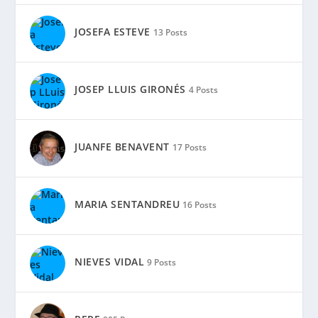
JOSEFA ESTEVE
13 Posts
JOSEP LLUIS GIRONÉS
4 Posts
JUANFE BENAVENT
17 Posts
MARIA SENTANDREU
16 Posts
NIEVES VIDAL
9 Posts