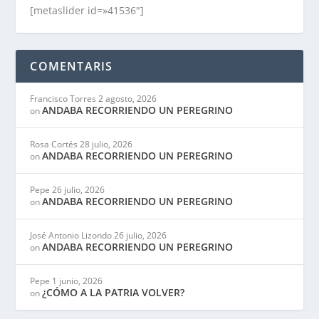
[metaslider id=»41536″]
COMENTARIS
Francisco Torres
2 agosto, 2026
ANDABA RECORRIENDO UN PEREGRINO
on
Rosa Cortés
28 julio, 2026
ANDABA RECORRIENDO UN PEREGRINO
on
Pepe
26 julio, 2026
ANDABA RECORRIENDO UN PEREGRINO
on
José Antonio Lizondo
26 julio, 2026
ANDABA RECORRIENDO UN PEREGRINO
on
Pepe
1 junio, 2026
¿CÓMO A LA PATRIA VOLVER?
on