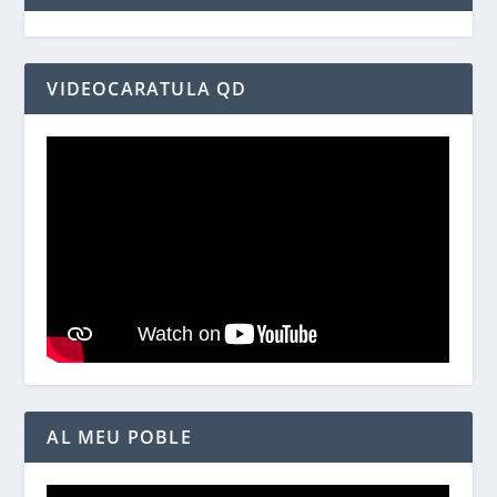
VIDEOCARATULA QD
AL MEU POBLE