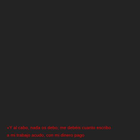
«Y al cabo, nada os debo; me debéis cuanto escribo
a mi trabajo acudo, con mi dinero pago