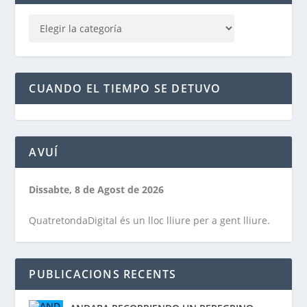
CUANDO EL TIEMPO SE DETUVO
AVUÍ
Dissabte, 8 de Agost de 2026
QuatretondaDigital és un lloc lliure per a gent lliure.
PUBLICACIONS RECENTS