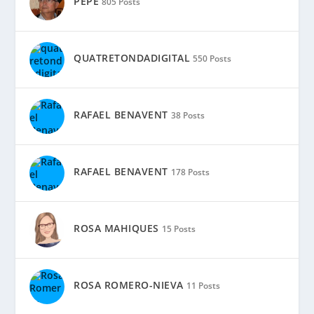
PEPE
805 Posts
QUATRETONDADIGITAL
550 Posts
RAFAEL BENAVENT
38 Posts
RAFAEL BENAVENT
178 Posts
ROSA MAHIQUES
15 Posts
ROSA ROMERO-NIEVA
11 Posts