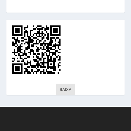
BAIXA