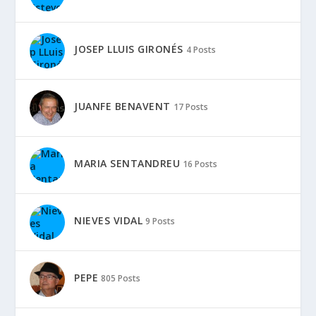
JOSEP LLUIS GIRONÉS
4 Posts
JUANFE BENAVENT
17 Posts
MARIA SENTANDREU
16 Posts
NIEVES VIDAL
9 Posts
PEPE
805 Posts