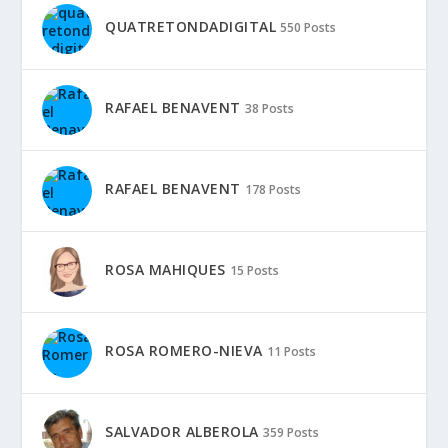
QUATRETONDADIGITAL
550 Posts
RAFAEL BENAVENT
38 Posts
RAFAEL BENAVENT
178 Posts
ROSA MAHIQUES
15 Posts
ROSA ROMERO-NIEVA
11 Posts
SALVADOR ALBEROLA
359 Posts