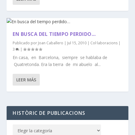
EN BUSCA DEL TIEMPO PERDIDO…
Publicado por
Joan Caballero
|
Jul 15, 2010
|
Col·laboracions
|
3
|
En casa, en Barcelona, siempre se hablaba de
Quatretonda. Era la tierra de mi abuelo al...
LEER MÁS
HISTÒRIC DE PUBLICACIONS