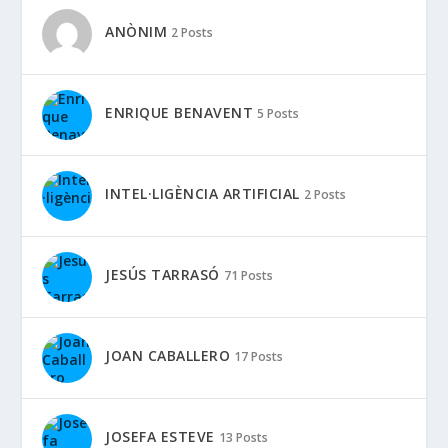
ANÒNIM
2 Posts
ENRIQUE BENAVENT
5 Posts
INTEL·LIGÈNCIA ARTIFICIAL
2 Posts
JESÚS TARRASÓ
71 Posts
JOAN CABALLERO
17 Posts
JOSEFA ESTEVE
13 Posts