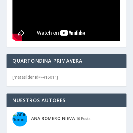
QUARTONDINA PRIMAVERA
[metaslider id=»41601″]
NUESTROS AUTORES
ANA ROMERO NIEVA
10 Posts