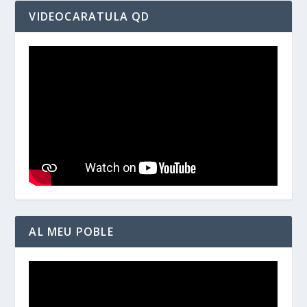
VIDEOCARATULA QD
AL MEU POBLE