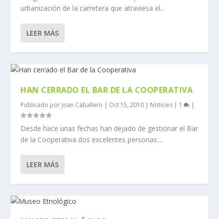
urbanización de la carretera que atraviesa el...
LEER MÁS
HAN CERRADO EL BAR DE LA COOPERATIVA
Publicado por
Joan Caballero
|
Oct 15, 2010
|
Notícies
|
1
|
Desde hace unas fechas han dejado de gestionar el Bar
de la Cooperativa dos excelentes personas:...
LEER MÁS