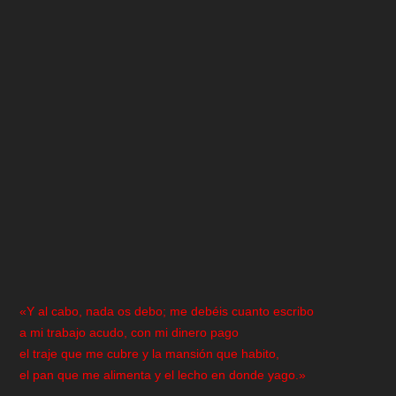
«Y al cabo, nada os debo; me debéis cuanto escribo
a mi trabajo acudo, con mi dinero pago
el traje que me cubre y la mansión que habito,
el pan que me alimenta y el lecho en donde yago.»