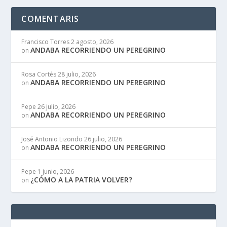
COMENTARIS
Francisco Torres
2 agosto, 2026
ANDABA RECORRIENDO UN PEREGRINO
on
Rosa Cortés
28 julio, 2026
ANDABA RECORRIENDO UN PEREGRINO
on
Pepe
26 julio, 2026
ANDABA RECORRIENDO UN PEREGRINO
on
José Antonio Lizondo
26 julio, 2026
ANDABA RECORRIENDO UN PEREGRINO
on
Pepe
1 junio, 2026
¿CÓMO A LA PATRIA VOLVER?
on