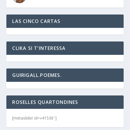
LAS CINCO CARTAS
CLIKA SI T’INTERESSA
GUIRIGALL.POEMES.
ROSELLES QUARTONDINES
[metaslider id=»41536″]