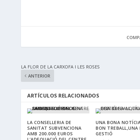
COMPA
LA FLOR DE LA CARXOFA I LES ROSES
ANTERIOR
ARTÍCULOS RELACIONADOS
LA CONSELLERIA DE
UNA BONA NOTÍCI
SANITAT SUBVENCIONA
BON TREBALL,UNA
AMB 200.000 EUROS
GESTIÓ
L’ADEQUACIÓ DEL CENTRE