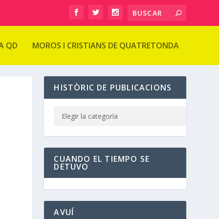
A QD
MOROS I CRISTIANS DE QUATRETONDA
HISTÒRIC DE PUBLICACIONS
CUANDO EL TIEMPO SE
DETUVO
AVUÍ