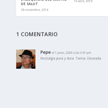
19 abril, 2019
DE SALUT
28 noviembre, 2014
1 COMENTARIO
Pepe
el 1 junio, 2026 a las 3:41 pm
Nostalgia pura y dura. Tierna. Deseada.