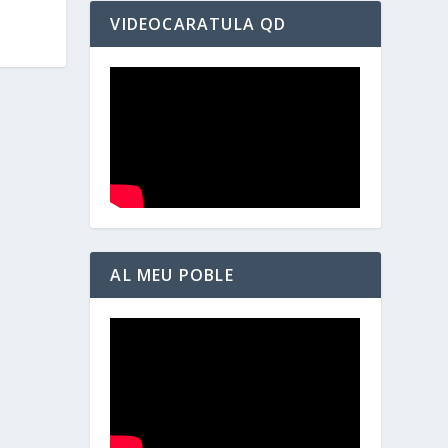
VIDEOCARATULA QD
AL MEU POBLE