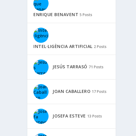
ENRIQUE BENAVENT
5 Posts
INTEL·LIGÈNCIA ARTIFICIAL
2 Posts
JESÚS TARRASÓ
71 Posts
JOAN CABALLERO
17 Posts
JOSEFA ESTEVE
13 Posts