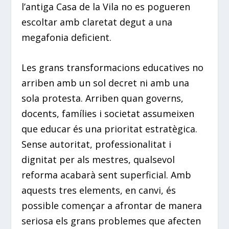
l’antiga Casa de la Vila no es pogueren
escoltar amb claretat degut a una
megafonia deficient.
Les grans transformacions educatives no
arriben amb un sol decret ni amb una
sola protesta. Arriben quan governs,
docents, famílies i societat assumeixen
que educar és una prioritat estratègica.
Sense autoritat, professionalitat i
dignitat per als mestres, qualsevol
reforma acabarà sent superficial. Amb
aquests tres elements, en canvi, és
possible començar a afrontar de manera
seriosa els grans problemes que afecten