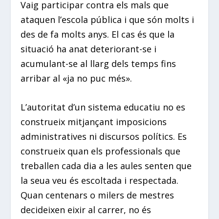
Vaig participar contra els mals que
ataquen l’escola pública i que són molts i
des de fa molts anys. El cas és que la
situació ha anat deteriorant-se i
acumulant-se al llarg dels temps fins
arribar al «ja no puc més».
L’autoritat d’un sistema educatiu no es
construeix mitjançant imposicions
administratives ni discursos polítics. Es
construeix quan els professionals que
treballen cada dia a les aules senten que
la seua veu és escoltada i respectada.
Quan centenars o milers de mestres
decideixen eixir al carrer, no és