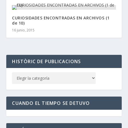
CURIOSIDADES ENCONTRADAS EN ARCHIVOS (1
de 10)
16 junio, 2015
HISTÒRIC DE PUBLICACIONS
CUANDO EL TIEMPO SE DETUVO