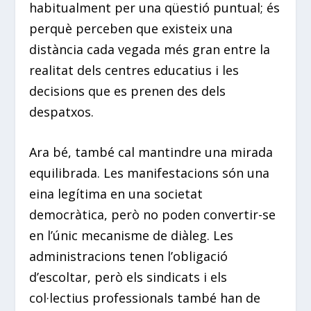
habitualment per una qüestió puntual; és
perquè perceben que existeix una
distància cada vegada més gran entre la
realitat dels centres educatius i les
decisions que es prenen des dels
despatxos.
Ara bé, també cal mantindre una mirada
equilibrada. Les manifestacions són una
eina legítima en una societat
democràtica, però no poden convertir-se
en l’únic mecanisme de diàleg. Les
administracions tenen l’obligació
d’escoltar, però els sindicats i els
col·lectius professionals també han de