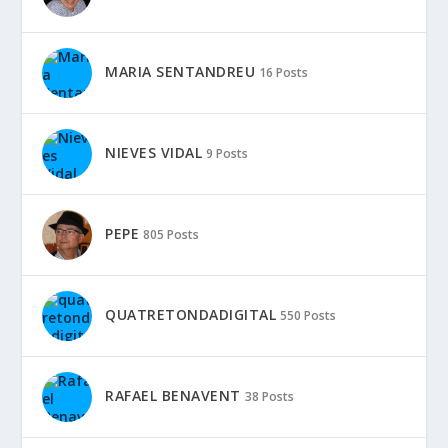
MARIA SENTANDREU
16 Posts
NIEVES VIDAL
9 Posts
PEPE
805 Posts
QUATRETONDADIGITAL
550 Posts
RAFAEL BENAVENT
38 Posts