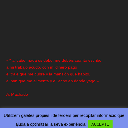
«Y al cabo, nada os debo; me debéis cuanto escribo
a mi trabajo acudo, con mi dinero pago
el traje que me cubre y la mansión que habito,
el pan que me alimenta y el lecho en donde yago.»
A. Machado
Utilitzem galetes pròpies i de tercers per recopilar informació que
ajuda a optimitzar la seva experiència
ACCEPTE