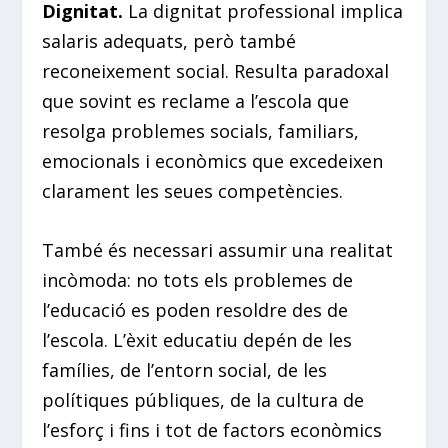
Dignitat.
La dignitat professional implica
salaris adequats, però també
reconeixement social. Resulta paradoxal
que sovint es reclame a l’escola que
resolga problemes socials, familiars,
emocionals i econòmics que excedeixen
clarament les seues competències.
També és necessari assumir una realitat
incòmoda: no tots els problemes de
l’educació es poden resoldre des de
l’escola. L’èxit educatiu depén de les
famílies, de l’entorn social, de les
polítiques públiques, de la cultura de
l’esforç i fins i tot de factors econòmics