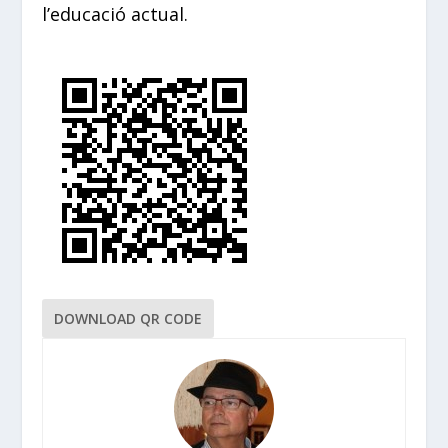
l’educació actual.
DOWNLOAD QR CODE