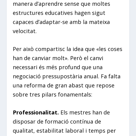
manera d’aprendre sense que moltes
estructures educatives hagen sigut
capaces d’adaptar-se amb la mateixa
velocitat.
Per això compartisc la idea que «les coses
han de canviar molt». Però el canvi
necessari és més profund que una
negociació pressupostària anual. Fa falta
una reforma de gran abast que repose
sobre tres pilars fonamentals:
Professionalitat.
Els mestres han de
disposar de formació contínua de
qualitat, estabilitat laboral i temps per