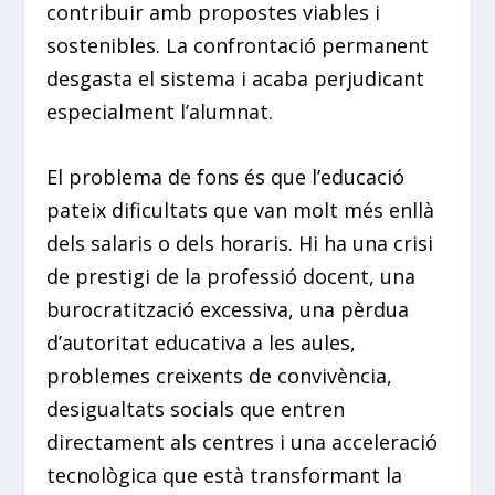
contribuir amb propostes viables i
sostenibles. La confrontació permanent
desgasta el sistema i acaba perjudicant
especialment l’alumnat.
El problema de fons és que l’educació
pateix dificultats que van molt més enllà
dels salaris o dels horaris. Hi ha una crisi
de prestigi de la professió docent, una
burocratització excessiva, una pèrdua
d’autoritat educativa a les aules,
problemes creixents de convivència,
desigualtats socials que entren
directament als centres i una acceleració
tecnològica que està transformant la