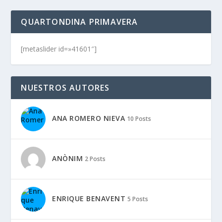
QUARTONDINA PRIMAVERA
[metaslider id=»41601″]
NUESTROS AUTORES
ANA ROMERO NIEVA
10 Posts
ANÒNIM
2 Posts
ENRIQUE BENAVENT
5 Posts