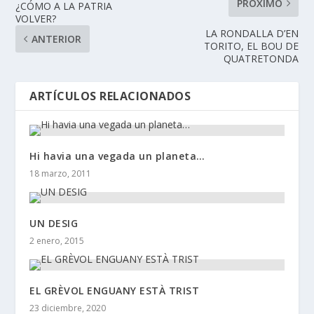
PRÓXIMO
¿CÓMO A LA PATRIA
VOLVER?
LA RONDALLA D’EN
ANTERIOR
TORITO, EL BOU DE
QUATRETONDA
ARTÍCULOS RELACIONADOS
Hi havia una vegada un planeta…
18 marzo, 2011
UN DESIG
2 enero, 2015
EL GRÈVOL ENGUANY ESTÀ TRIST
23 diciembre, 2020