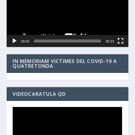
00:00
05:23
IN MEMORIAM VICTIMES DEL COVID-19 A
QUATRETONDA
VIDEOCARATULA QD