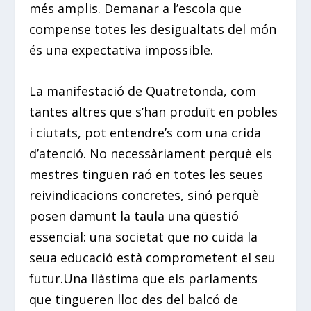
més amplis. Demanar a l’escola que
compense totes les desigualtats del món
és una expectativa impossible.
La manifestació de Quatretonda, com
tantes altres que s’han produït en pobles
i ciutats, pot entendre’s com una crida
d’atenció. No necessàriament perquè els
mestres tinguen raó en totes les seues
reivindicacions concretes, sinó perquè
posen damunt la taula una qüestió
essencial: una societat que no cuida la
seua educació està comprometent el seu
futur.Una llàstima que els parlaments
que tingueren lloc des del balcó de