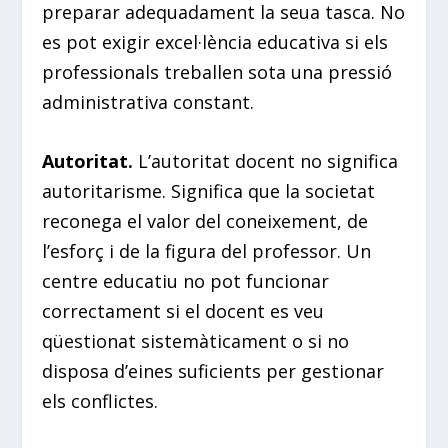
preparar adequadament la seua tasca. No
es pot exigir excel·lència educativa si els
professionals treballen sota una pressió
administrativa constant.
Autoritat.
L’autoritat docent no significa
autoritarisme. Significa que la societat
reconega el valor del coneixement, de
l’esforç i de la figura del professor. Un
centre educatiu no pot funcionar
correctament si el docent es veu
qüestionat sistemàticament o si no
disposa d’eines suficients per gestionar
els conflictes.