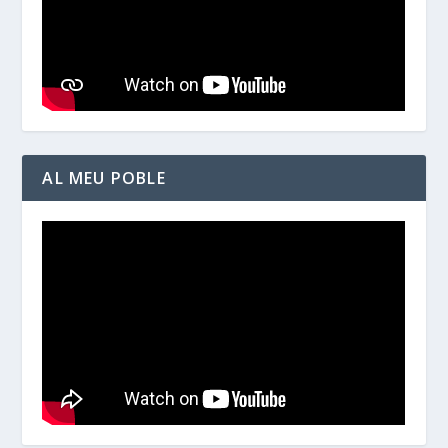
AL MEU POBLE