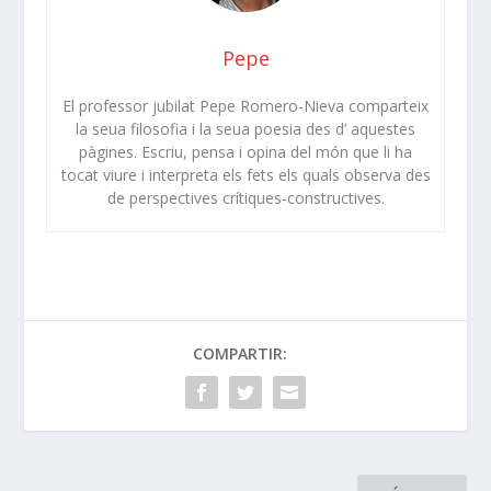
Pepe
El professor jubilat Pepe Romero-Nieva comparteix
la seua filosofia i la seua poesia des d’ aquestes
pàgines. Escriu, pensa i opina del món que li ha
tocat viure i interpreta els fets els quals observa des
de perspectives crítiques-constructives.
COMPARTIR: