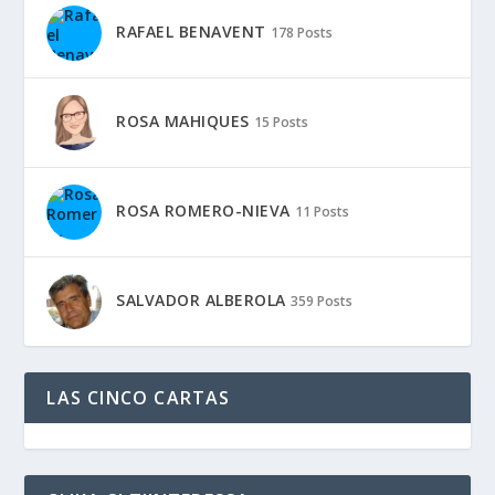
RAFAEL BENAVENT
178 Posts
ROSA MAHIQUES
15 Posts
ROSA ROMERO-NIEVA
11 Posts
SALVADOR ALBEROLA
359 Posts
LAS CINCO CARTAS