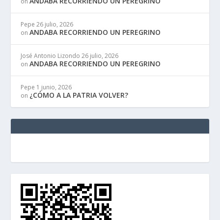
ANDABA RECORRIENDO UN PEREGRINO
on
Pepe
26 julio, 2026
ANDABA RECORRIENDO UN PEREGRINO
on
José Antonio Lizondo
26 julio, 2026
ANDABA RECORRIENDO UN PEREGRINO
on
Pepe
1 junio, 2026
¿CÓMO A LA PATRIA VOLVER?
on