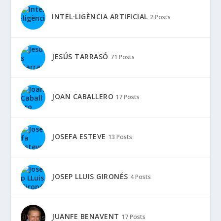
INTEL·LIGÈNCIA ARTIFICIAL
2 Posts
JESÚS TARRASÓ
71 Posts
JOAN CABALLERO
17 Posts
JOSEFA ESTEVE
13 Posts
JOSEP LLUIS GIRONÉS
4 Posts
JUANFE BENAVENT
17 Posts