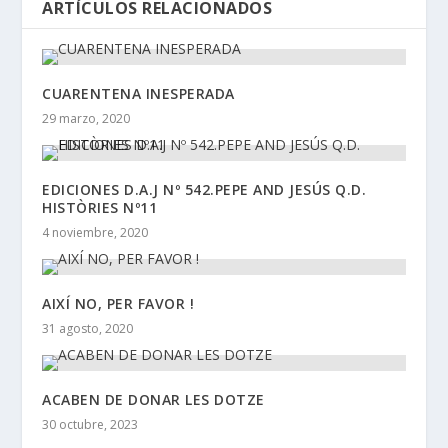
ARTÍCULOS RELACIONADOS
CUARENTENA INESPERADA
29 marzo, 2020
EDICIONES D.A.J Nº 542.PEPE AND JESÚS Q.D.
HISTÒRIES Nº11
4 noviembre, 2020
AIXÍ NO, PER FAVOR !
31 agosto, 2020
ACABEN DE DONAR LES DOTZE
30 octubre, 2023