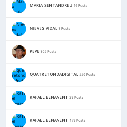
MARIA SENTANDREU
16 Posts
NIEVES VIDAL
9 Posts
PEPE
805 Posts
QUATRETONDADIGITAL
550 Posts
RAFAEL BENAVENT
38 Posts
RAFAEL BENAVENT
178 Posts