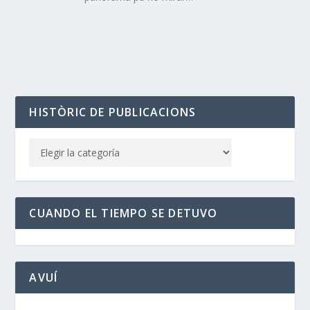
HISTÒRIC DE PUBLICACIONS
CUANDO EL TIEMPO SE DETUVO
AVUÍ