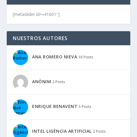
[metaslider id=»41601″]
NUESTROS AUTORES
ANA ROMERO NIEVA
10 Posts
ANÒNIM
2 Posts
ENRIQUE BENAVENT
5 Posts
INTEL·LIGÈNCIA ARTIFICIAL
2 Posts