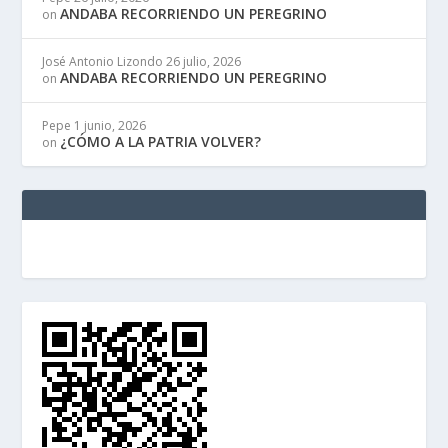
ANDABA RECORRIENDO UN PEREGRINO
on
José Antonio Lizondo
26 julio, 2026
ANDABA RECORRIENDO UN PEREGRINO
on
Pepe
1 junio, 2026
¿CÓMO A LA PATRIA VOLVER?
on