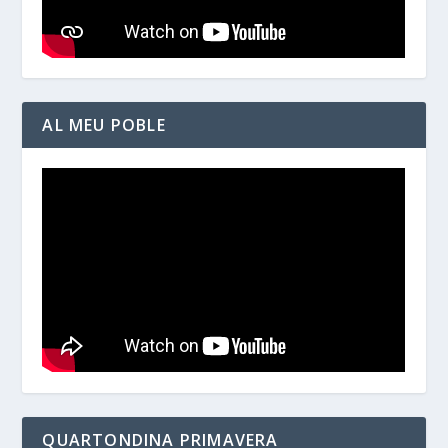
AL MEU POBLE
QUARTONDINA PRIMAVERA