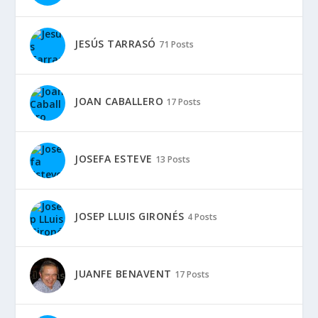
JESÚS TARRASÓ
71 Posts
JOAN CABALLERO
17 Posts
JOSEFA ESTEVE
13 Posts
JOSEP LLUIS GIRONÉS
4 Posts
JUANFE BENAVENT
17 Posts