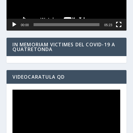
00:00
05:23
IN MEMORIAM VICTIMES DEL COVID-19 A
QUATRETONDA
VIDEOCARATULA QD