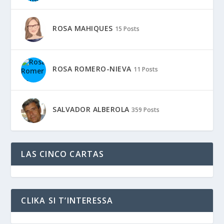
ROSA MAHIQUES
15 Posts
ROSA ROMERO-NIEVA
11 Posts
SALVADOR ALBEROLA
359 Posts
LAS CINCO CARTAS
CLIKA SI T’INTERESSA