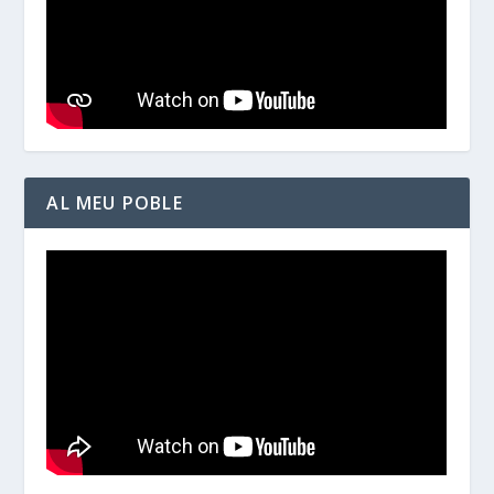
AL MEU POBLE