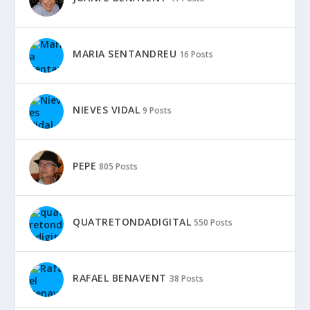
MARIA SENTANDREU
16 Posts
NIEVES VIDAL
9 Posts
PEPE
805 Posts
QUATRETONDADIGITAL
550 Posts
RAFAEL BENAVENT
38 Posts