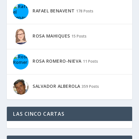
RAFAEL BENAVENT
178 Posts
ROSA MAHIQUES
15 Posts
ROSA ROMERO-NIEVA
11 Posts
SALVADOR ALBEROLA
359 Posts
LAS CINCO CARTAS