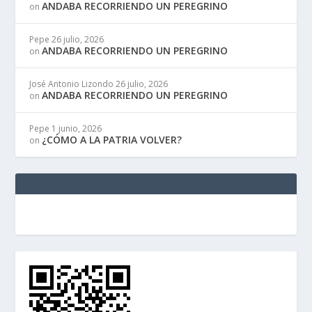
ANDABA RECORRIENDO UN PEREGRINO
on
Pepe
26 julio, 2026
ANDABA RECORRIENDO UN PEREGRINO
on
José Antonio Lizondo
26 julio, 2026
ANDABA RECORRIENDO UN PEREGRINO
on
Pepe
1 junio, 2026
¿CÓMO A LA PATRIA VOLVER?
on