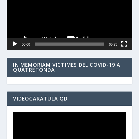
00:00
05:23
IN MEMORIAM VICTIMES DEL COVID-19 A
QUATRETONDA
VIDEOCARATULA QD