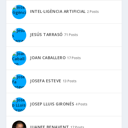
INTEL·LIGÈNCIA ARTIFICIAL
2 Posts
JESÚS TARRASÓ
71 Posts
JOAN CABALLERO
17 Posts
JOSEFA ESTEVE
13 Posts
JOSEP LLUIS GIRONÉS
4 Posts
JUANFE BENAVENT
17 Posts