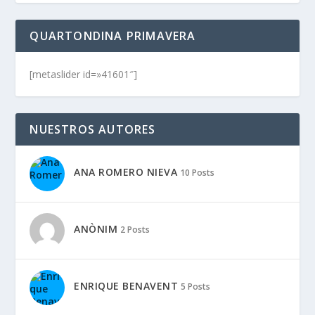
QUARTONDINA PRIMAVERA
[metaslider id=»41601″]
NUESTROS AUTORES
ANA ROMERO NIEVA
10 Posts
ANÒNIM
2 Posts
ENRIQUE BENAVENT
5 Posts