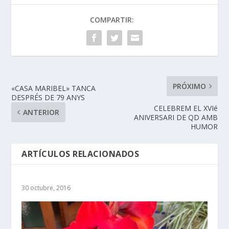
COMPARTIR:
PRÓXIMO
«CASA MARIBEL» TANCA
DESPRÉS DE 79 ANYS
CELEBREM EL XVIé
ANTERIOR
ANIVERSARI DE QD AMB
HUMOR
ARTÍCULOS RELACIONADOS
30 octubre, 2016