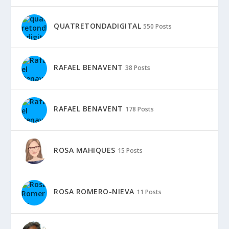
QUATRETONDADIGITAL
550 Posts
RAFAEL BENAVENT
38 Posts
RAFAEL BENAVENT
178 Posts
ROSA MAHIQUES
15 Posts
ROSA ROMERO-NIEVA
11 Posts