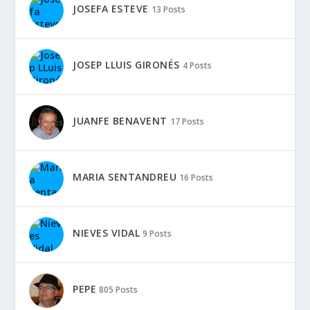
JOSEFA ESTEVE
13 Posts
JOSEP LLUIS GIRONÉS
4 Posts
JUANFE BENAVENT
17 Posts
MARIA SENTANDREU
16 Posts
NIEVES VIDAL
9 Posts
PEPE
805 Posts