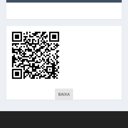
BAIXA