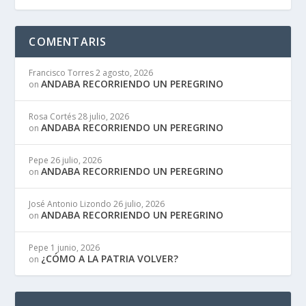
COMENTARIS
Francisco Torres
2 agosto, 2026
ANDABA RECORRIENDO UN PEREGRINO
on
Rosa Cortés
28 julio, 2026
ANDABA RECORRIENDO UN PEREGRINO
on
Pepe
26 julio, 2026
ANDABA RECORRIENDO UN PEREGRINO
on
José Antonio Lizondo
26 julio, 2026
ANDABA RECORRIENDO UN PEREGRINO
on
Pepe
1 junio, 2026
¿CÓMO A LA PATRIA VOLVER?
on