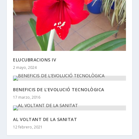
ELUCUBRACIONS IV
2 mayo, 2024
BENEFICIS DE L’EVOLUCIÓ TECNOLÒGICA
17 marzo, 2016
AL VOLTANT DE LA SANITAT
12 febrero, 2021