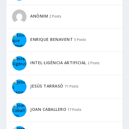
ANÒNIM
2 Posts
ENRIQUE BENAVENT
5 Posts
INTEL·LIGÈNCIA ARTIFICIAL
2 Posts
JESÚS TARRASÓ
71 Posts
JOAN CABALLERO
17 Posts