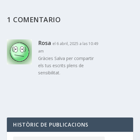
1 COMENTARIO
Rosa
el 6 abril, 2025 a las 10:49
am
Gràcies Salva per compartir
els tus escrits plens de
sensibilitat.
HISTÒRIC DE PUBLICACIONS