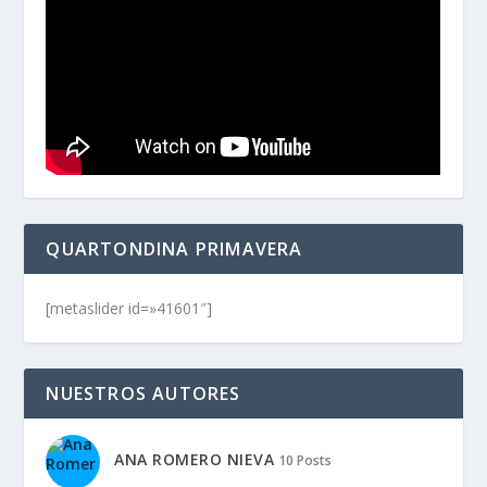
QUARTONDINA PRIMAVERA
[metaslider id=»41601″]
NUESTROS AUTORES
ANA ROMERO NIEVA
10 Posts