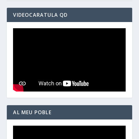
VIDEOCARATULA QD
AL MEU POBLE