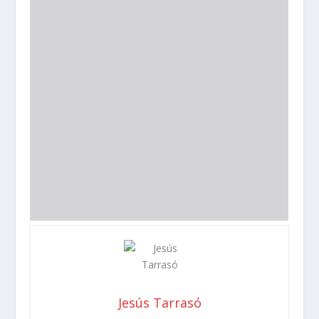
Jesús Tarrasó