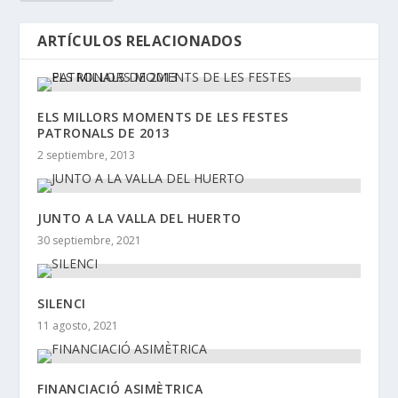
ARTÍCULOS RELACIONADOS
ELS MILLORS MOMENTS DE LES FESTES
PATRONALS DE 2013
2 septiembre, 2013
JUNTO A LA VALLA DEL HUERTO
30 septiembre, 2021
SILENCI
11 agosto, 2021
FINANCIACIÓ ASIMÈTRICA