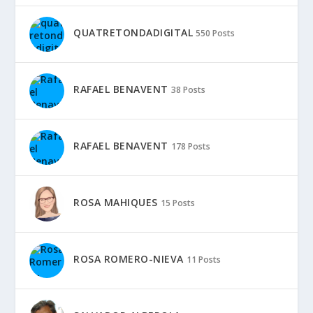
QUATRETONDADIGITAL
550 Posts
RAFAEL BENAVENT
38 Posts
RAFAEL BENAVENT
178 Posts
ROSA MAHIQUES
15 Posts
ROSA ROMERO-NIEVA
11 Posts