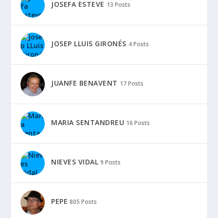
JOSEFA ESTEVE
13 Posts
JOSEP LLUIS GIRONÉS
4 Posts
JUANFE BENAVENT
17 Posts
MARIA SENTANDREU
16 Posts
NIEVES VIDAL
9 Posts
PEPE
805 Posts