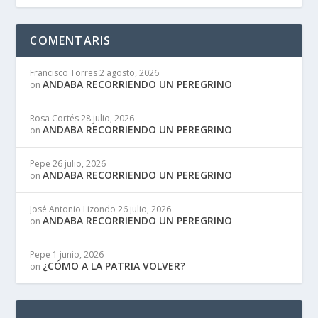
COMENTARIS
Francisco Torres
2 agosto, 2026
ANDABA RECORRIENDO UN PEREGRINO
on
Rosa Cortés
28 julio, 2026
ANDABA RECORRIENDO UN PEREGRINO
on
Pepe
26 julio, 2026
ANDABA RECORRIENDO UN PEREGRINO
on
José Antonio Lizondo
26 julio, 2026
ANDABA RECORRIENDO UN PEREGRINO
on
Pepe
1 junio, 2026
¿CÓMO A LA PATRIA VOLVER?
on