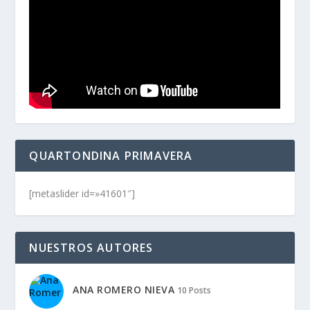
QUARTONDINA PRIMAVERA
[metaslider id=»41601″]
NUESTROS AUTORES
ANA ROMERO NIEVA
10 Posts