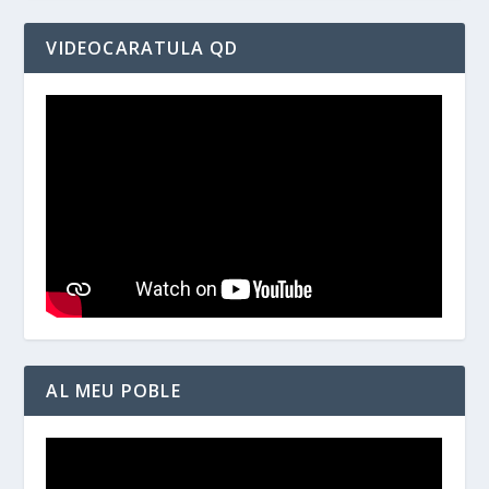
VIDEOCARATULA QD
AL MEU POBLE