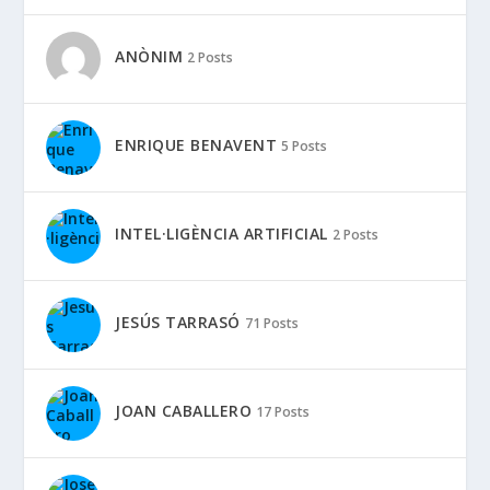
ANÒNIM
2 Posts
ENRIQUE BENAVENT
5 Posts
INTEL·LIGÈNCIA ARTIFICIAL
2 Posts
JESÚS TARRASÓ
71 Posts
JOAN CABALLERO
17 Posts