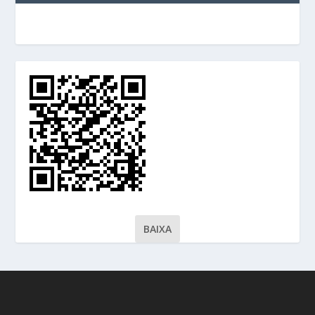
BAIXA