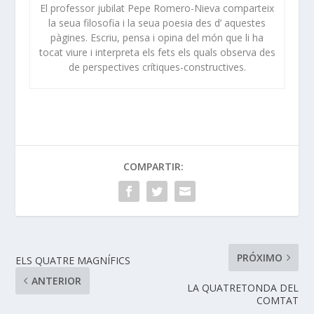
El professor jubilat Pepe Romero-Nieva comparteix
la seua filosofia i la seua poesia des d’ aquestes
pàgines. Escriu, pensa i opina del món que li ha
tocat viure i interpreta els fets els quals observa des
de perspectives crítiques-constructives.
COMPARTIR:
PRÓXIMO
ELS QUATRE MAGNÍFICS
ANTERIOR
LA QUATRETONDA DEL
COMTAT