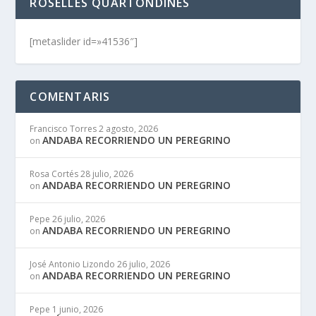
ROSELLES QUARTONDINES
[metaslider id=»41536″]
COMENTARIS
Francisco Torres
2 agosto, 2026
ANDABA RECORRIENDO UN PEREGRINO
on
Rosa Cortés
28 julio, 2026
ANDABA RECORRIENDO UN PEREGRINO
on
Pepe
26 julio, 2026
ANDABA RECORRIENDO UN PEREGRINO
on
José Antonio Lizondo
26 julio, 2026
ANDABA RECORRIENDO UN PEREGRINO
on
Pepe
1 junio, 2026