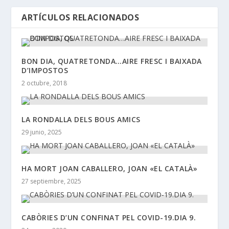
ARTÍCULOS RELACIONADOS
BON DIA, QUATRETONDA…AIRE FRESC I BAIXADA
D’IMPOSTOS
2 octubre, 2018
LA RONDALLA DELS BOUS AMICS
29 junio, 2025
HA MORT JOAN CABALLERO, JOAN «EL CATALÀ»
27 septiembre, 2025
CABÒRIES D’UN CONFINAT PEL COVID-19.DIA 9.