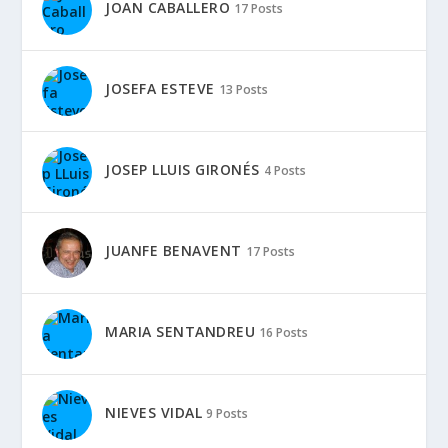
JOAN CABALLERO
17 Posts
JOSEFA ESTEVE
13 Posts
JOSEP LLUIS GIRONÉS
4 Posts
JUANFE BENAVENT
17 Posts
MARIA SENTANDREU
16 Posts
NIEVES VIDAL
9 Posts