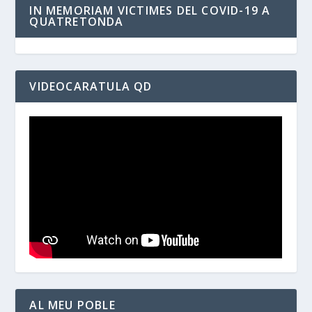
IN MEMORIAM VICTIMES DEL COVID-19 A
QUATRETONDA
VIDEOCARATULA QD
AL MEU POBLE