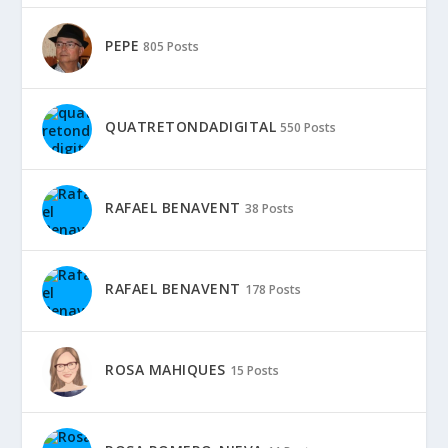
PEPE
805 Posts
QUATRETONDADIGITAL
550 Posts
RAFAEL BENAVENT
38 Posts
RAFAEL BENAVENT
178 Posts
ROSA MAHIQUES
15 Posts