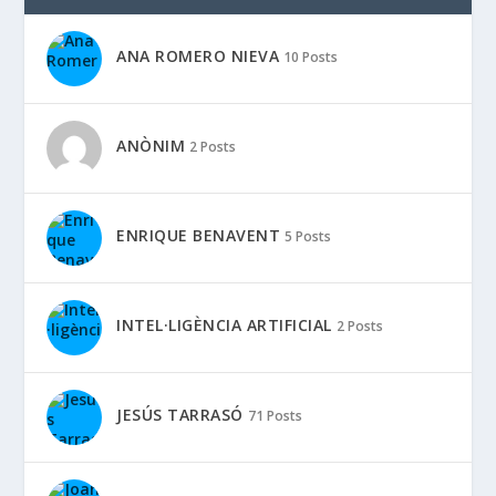
ANA ROMERO NIEVA
10 Posts
ANÒNIM
2 Posts
ENRIQUE BENAVENT
5 Posts
INTEL·LIGÈNCIA ARTIFICIAL
2 Posts
JESÚS TARRASÓ
71 Posts