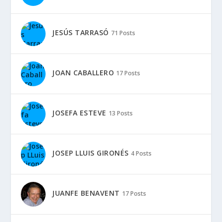
JESÚS TARRASÓ
71 Posts
JOAN CABALLERO
17 Posts
JOSEFA ESTEVE
13 Posts
JOSEP LLUIS GIRONÉS
4 Posts
JUANFE BENAVENT
17 Posts