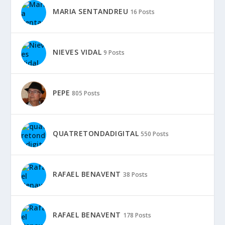
MARIA SENTANDREU
16 Posts
NIEVES VIDAL
9 Posts
PEPE
805 Posts
QUATRETONDADIGITAL
550 Posts
RAFAEL BENAVENT
38 Posts
RAFAEL BENAVENT
178 Posts