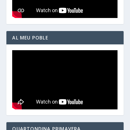
AL MEU POBLE
QUARTONDINA PRIMAVERA