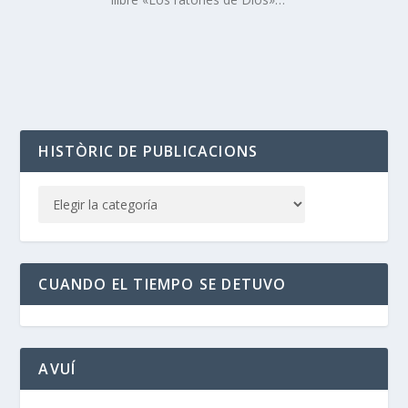
HISTÒRIC DE PUBLICACIONS
CUANDO EL TIEMPO SE DETUVO
AVUÍ