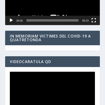
00:00
05:23
IN MEMORIAM VICTIMES DEL COVID-19 A
QUATRETONDA
VIDEOCARATULA QD