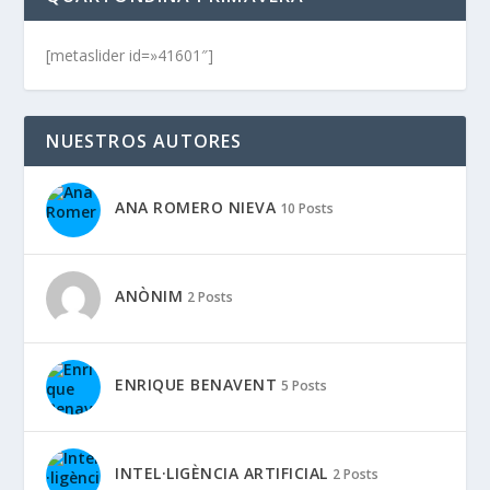
[metaslider id=»41601″]
NUESTROS AUTORES
ANA ROMERO NIEVA
10 Posts
ANÒNIM
2 Posts
ENRIQUE BENAVENT
5 Posts
INTEL·LIGÈNCIA ARTIFICIAL
2 Posts