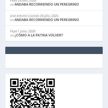
Pepe
26 julio, 2026
ANDABA RECORRIENDO UN PEREGRINO
on
José Antonio Lizondo
26 julio, 2026
ANDABA RECORRIENDO UN PEREGRINO
on
Pepe
1 junio, 2026
¿CÓMO A LA PATRIA VOLVER?
on