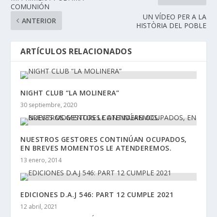
COMUNIÓN
UN VÍDEO PER A LA
ANTERIOR
HISTÒRIA DEL POBLE
ARTÍCULOS RELACIONADOS
NIGHT CLUB “LA MOLINERA”
30 septiembre, 2020
NUESTROS GESTORES CONTINÚAN OCUPADOS,
EN BREVES MOMENTOS LE ATENDEREMOS.
13 enero, 2014
EDICIONES D.A.J 546: PART 12 CUMPLE 2021
12 abril, 2021