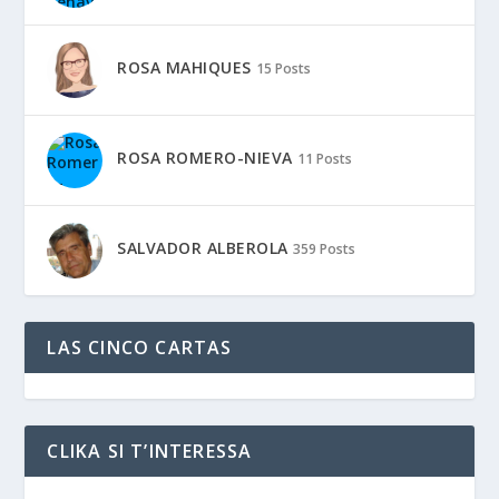
ROSA MAHIQUES
15 Posts
ROSA ROMERO-NIEVA
11 Posts
SALVADOR ALBEROLA
359 Posts
LAS CINCO CARTAS
CLIKA SI T’INTERESSA