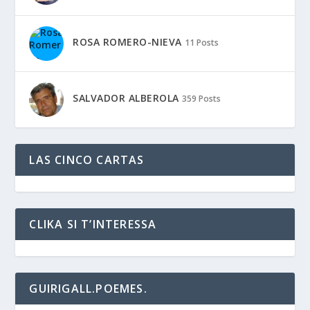
ROSA ROMERO-NIEVA
11 Posts
SALVADOR ALBEROLA
359 Posts
LAS CINCO CARTAS
CLIKA SI T’INTERESSA
GUIRIGALL.POEMES.