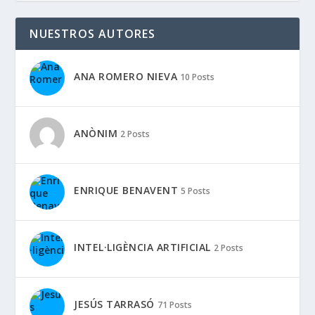
NUESTROS AUTORES
ANA ROMERO NIEVA
10 Posts
ANÒNIM
2 Posts
ENRIQUE BENAVENT
5 Posts
INTEL·LIGÈNCIA ARTIFICIAL
2 Posts
JESÚS TARRASÓ
71 Posts