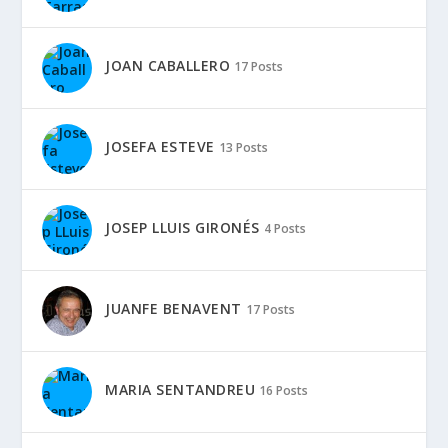
JOAN CABALLERO
17 Posts
JOSEFA ESTEVE
13 Posts
JOSEP LLUIS GIRONÉS
4 Posts
JUANFE BENAVENT
17 Posts
MARIA SENTANDREU
16 Posts