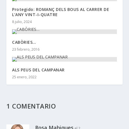
Protegido: ROMANÇ DELS BOUS AL CARRER DE
L’ANY VINT-I-QUATRE
8 julio, 2024
CABÒRIES…
23 febrero, 2016
ALS PEUS DEL CAMPANAR
25 enero, 2022
1 COMENTARIO
Rosa Mahiques
el 2