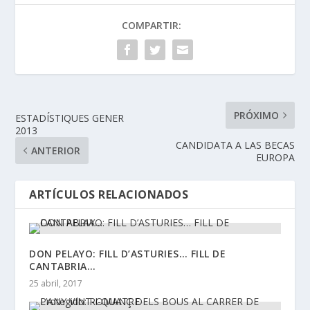
COMPARTIR:
PRÓXIMO
ESTADÍSTIQUES GENER
2013
CANDIDATA A LAS BECAS
ANTERIOR
EUROPA
ARTÍCULOS RELACIONADOS
DON PELAYO: FILL D’ASTURIES… FILL DE
CANTABRIA…
25 abril, 2017