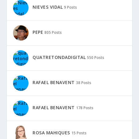
NIEVES VIDAL
9 Posts
PEPE
805 Posts
QUATRETONDADIGITAL
550 Posts
RAFAEL BENAVENT
38 Posts
RAFAEL BENAVENT
178 Posts
ROSA MAHIQUES
15 Posts