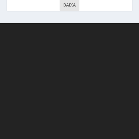
BAIXA