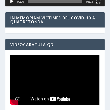
00:00
05:23
IN MEMORIAM VICTIMES DEL COVID-19 A
QUATRETONDA
VIDEOCARATULA QD