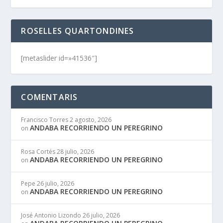
ROSELLES QUARTONDINES
[metaslider id=»41536″]
COMENTARIS
Francisco Torres
2 agosto, 2026
ANDABA RECORRIENDO UN PEREGRINO
on
Rosa Cortés
28 julio, 2026
ANDABA RECORRIENDO UN PEREGRINO
on
Pepe
26 julio, 2026
ANDABA RECORRIENDO UN PEREGRINO
on
José Antonio Lizondo
26 julio, 2026