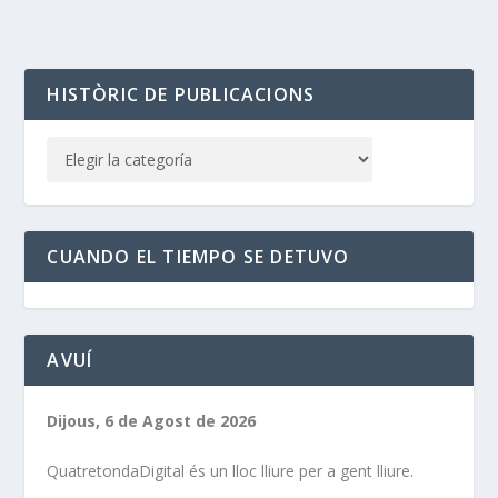
HISTÒRIC DE PUBLICACIONS
CUANDO EL TIEMPO SE DETUVO
AVUÍ
Dijous, 6 de Agost de 2026
QuatretondaDigital és un lloc lliure per a gent lliure.