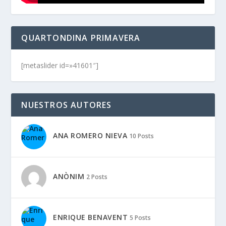
QUARTONDINA PRIMAVERA
[metaslider id=»41601″]
NUESTROS AUTORES
ANA ROMERO NIEVA
10 Posts
ANÒNIM
2 Posts
ENRIQUE BENAVENT
5 Posts