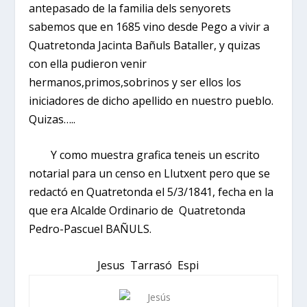
antepasado de la familia dels senyorets
sabemos que en 1685 vino desde Pego a vivir a
Quatretonda Jacinta Bañuls Bataller, y quizas
con ella pudieron venir
hermanos,primos,sobrinos y ser ellos los
iniciadores de dicho apellido en nuestro pueblo.
Quizas…..
Y como muestra grafica teneis un escrito
notarial para un censo en Llutxent pero que se
redactó en Quatretonda el 5/3/1841, fecha en la
que era Alcalde Ordinario de Quatretonda
Pedro-Pascuel BAÑULS.
Jesus Tarrasó Espi