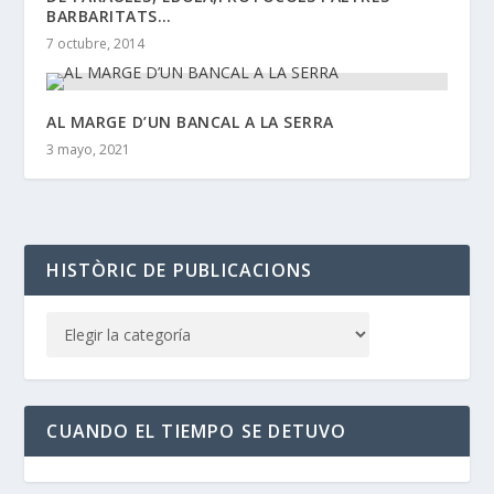
BARBARITATS…
7 octubre, 2014
AL MARGE D’UN BANCAL A LA SERRA
3 mayo, 2021
HISTÒRIC DE PUBLICACIONS
CUANDO EL TIEMPO SE DETUVO