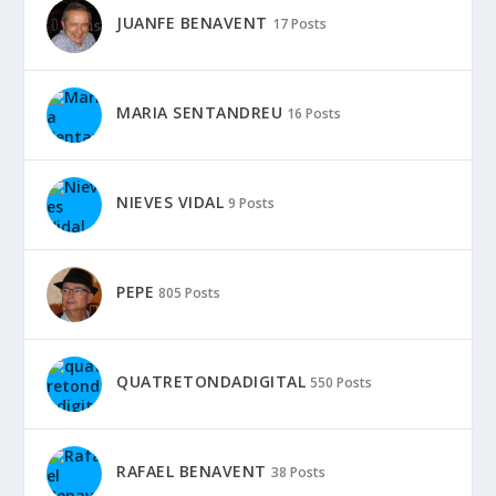
JUANFE BENAVENT
17 Posts
MARIA SENTANDREU
16 Posts
NIEVES VIDAL
9 Posts
PEPE
805 Posts
QUATRETONDADIGITAL
550 Posts
RAFAEL BENAVENT
38 Posts