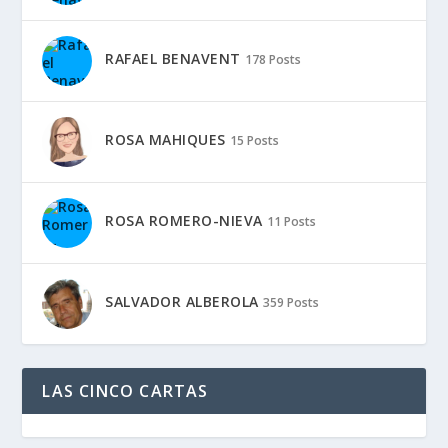
RAFAEL BENAVENT
178 Posts
ROSA MAHIQUES
15 Posts
ROSA ROMERO-NIEVA
11 Posts
SALVADOR ALBEROLA
359 Posts
LAS CINCO CARTAS