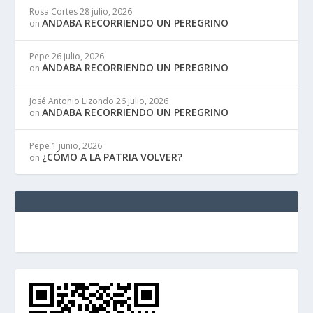
Rosa Cortés
28 julio, 2026
ANDABA RECORRIENDO UN PEREGRINO
on
Pepe
26 julio, 2026
ANDABA RECORRIENDO UN PEREGRINO
on
José Antonio Lizondo
26 julio, 2026
ANDABA RECORRIENDO UN PEREGRINO
on
Pepe
1 junio, 2026
¿CÓMO A LA PATRIA VOLVER?
on