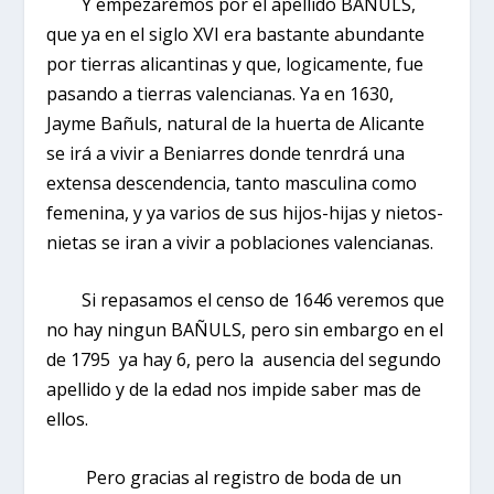
Y empezaremos por el apellido BAÑULS,
que ya en el siglo XVI era bastante abundante
por tierras alicantinas y que, logicamente, fue
pasando a tierras valencianas. Ya en 1630,
Jayme Bañuls, natural de la huerta de Alicante
se irá a vivir a Beniarres donde tenrdrá una
extensa descendencia, tanto masculina como
femenina, y ya varios de sus hijos-hijas y nietos-
nietas se iran a vivir a poblaciones valencianas.
Si repasamos el censo de 1646 veremos que
no hay ningun BAÑULS, pero sin embargo en el
de 1795 ya hay 6, pero la ausencia del segundo
apellido y de la edad nos impide saber mas de
ellos.
Pero gracias al registro de boda de un