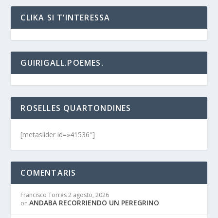
CLIKA SI T’INTERESSA
GUIRIGALL.POEMES.
ROSELLES QUARTONDINES
[metaslider id=»41536″]
COMENTARIS
Francisco Torres
2 agosto, 2026
ANDABA RECORRIENDO UN PEREGRINO
on