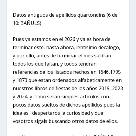
Datos antiguos de apellidos quartondins (6 de
10: BAÑULS)
Pues ya estamos en el 2026 y ya es hora de
terminar este, hasta ahora, lentisimo decalogo,
y por ello, antes de terminar el mes saldran
todos los que faltan, y todos tendran
referencias de los listados hechos en 1646,1795
y 1873 que estan ordenados alfabeticamente en
nuestros libros de fiestas de los años 2019, 2023
y 2024, y como seran simples articulos con
pocos datos sueltos de dichos apellidos pues la
idea es despertaros la curiosidad y que
vosotros sigais buscando otros datos de ellos.