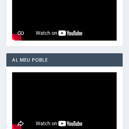
AL MEU POBLE