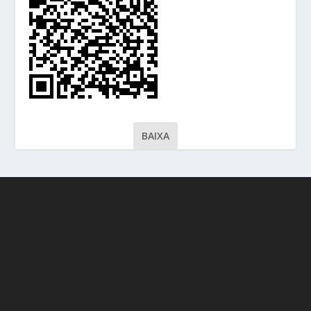
BAIXA