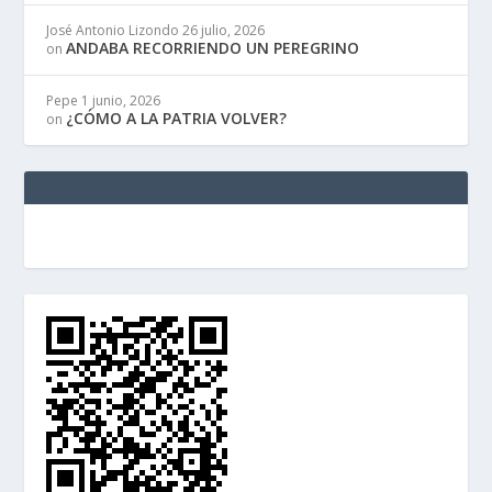
José Antonio Lizondo
26 julio, 2026
ANDABA RECORRIENDO UN PEREGRINO
on
Pepe
1 junio, 2026
¿CÓMO A LA PATRIA VOLVER?
on