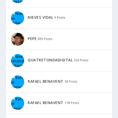
NIEVES VIDAL
9 Posts
PEPE
805 Posts
QUATRETONDADIGITAL
550 Posts
RAFAEL BENAVENT
38 Posts
RAFAEL BENAVENT
178 Posts