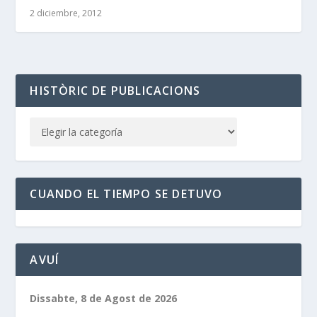
2 diciembre, 2012
HISTÒRIC DE PUBLICACIONS
CUANDO EL TIEMPO SE DETUVO
AVUÍ
Dissabte, 8 de Agost de 2026