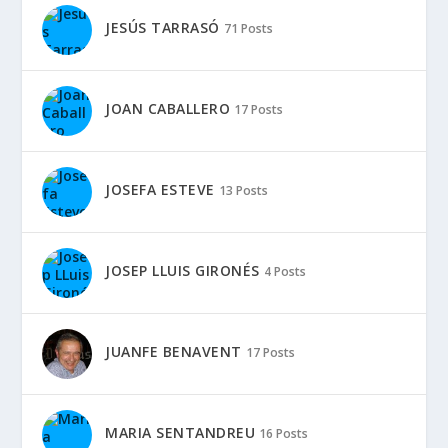
JESÚS TARRASÓ
71 Posts
JOAN CABALLERO
17 Posts
JOSEFA ESTEVE
13 Posts
JOSEP LLUIS GIRONÉS
4 Posts
JUANFE BENAVENT
17 Posts
MARIA SENTANDREU
16 Posts