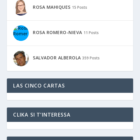
ROSA MAHIQUES
15 Posts
ROSA ROMERO-NIEVA
11 Posts
SALVADOR ALBEROLA
359 Posts
LAS CINCO CARTAS
CLIKA SI T’INTERESSA