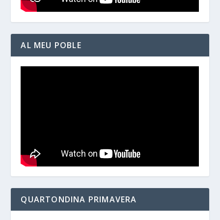
AL MEU POBLE
QUARTONDINA PRIMAVERA