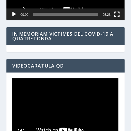
00:00
05:23
IN MEMORIAM VICTIMES DEL COVID-19 A
QUATRETONDA
VIDEOCARATULA QD