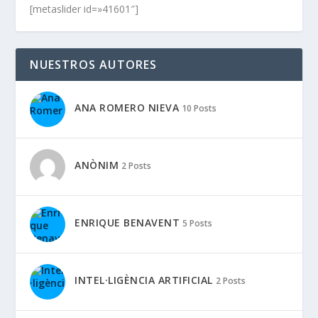
[metaslider id=»41601″]
NUESTROS AUTORES
ANA ROMERO NIEVA
10 Posts
ANÒNIM
2 Posts
ENRIQUE BENAVENT
5 Posts
INTEL·LIGÈNCIA ARTIFICIAL
2 Posts