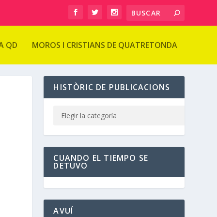
A QD
MOROS I CRISTIANS DE QUATRETONDA
HISTÒRIC DE PUBLICACIONS
CUANDO EL TIEMPO SE
DETUVO
AVUÍ