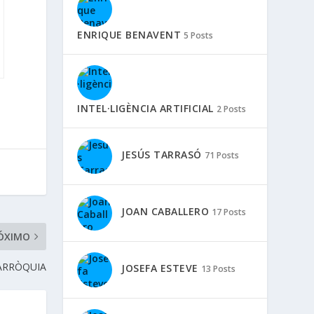
ENRIQUE BENAVENT
5 Posts
INTEL·LIGÈNCIA ARTIFICIAL
2 Posts
JESÚS TARRASÓ
71 Posts
JOAN CABALLERO
17 Posts
ÓXIMO
PARRÒQUIA
JOSEFA ESTEVE
13 Posts