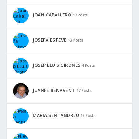
JOAN CABALLERO
17 Posts
JOSEFA ESTEVE
13 Posts
JOSEP LLUIS GIRONÉS
4 Posts
JUANFE BENAVENT
17 Posts
MARIA SENTANDREU
16 Posts