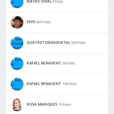
NIEVES VIDAL
9 Posts
PEPE
805 Posts
QUATRETONDADIGITAL
550 Posts
RAFAEL BENAVENT
38 Posts
RAFAEL BENAVENT
178 Posts
ROSA MAHIQUES
15 Posts