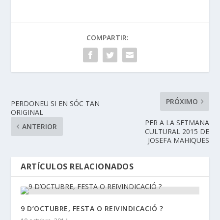
COMPARTIR:
PRÓXIMO
PERDONEU SI EN SÓC TAN
ORIGINAL
PER A LA SETMANA
ANTERIOR
CULTURAL 2015 DE
JOSEFA MAHIQUES
ARTÍCULOS RELACIONADOS
9 D’OCTUBRE, FESTA O REIVINDICACIÓ ?