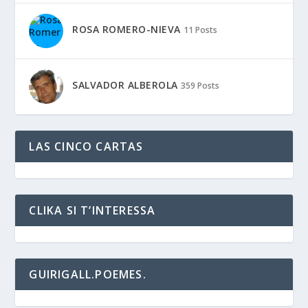
ROSA ROMERO-NIEVA
11 Posts
SALVADOR ALBEROLA
359 Posts
LAS CINCO CARTAS
CLIKA SI T’INTERESSA
GUIRIGALL.POEMES.