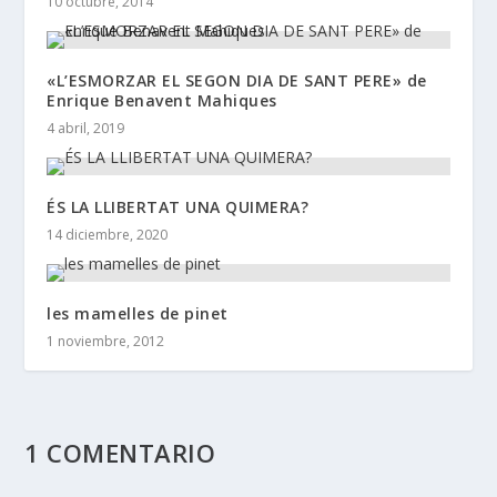
10 octubre, 2014
«L’ESMORZAR EL SEGON DIA DE SANT PERE» de
Enrique Benavent Mahiques
4 abril, 2019
ÉS LA LLIBERTAT UNA QUIMERA?
14 diciembre, 2020
les mamelles de pinet
1 noviembre, 2012
1 COMENTARIO