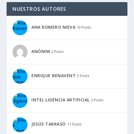
NUESTROS AUTORES
ANA ROMERO NIEVA
10 Posts
ANÒNIM
2 Posts
ENRIQUE BENAVENT
5 Posts
INTEL·LIGÈNCIA ARTIFICIAL
2 Posts
JESÚS TARRASÓ
71 Posts