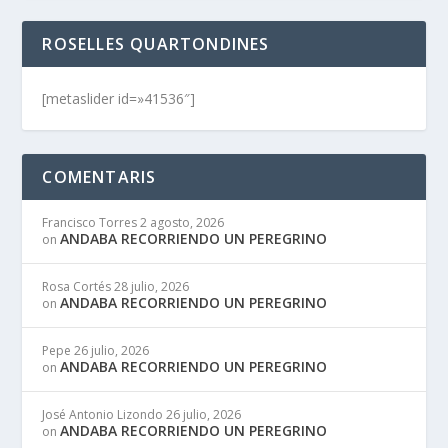
ROSELLES QUARTONDINES
[metaslider id=»41536″]
COMENTARIS
Francisco Torres
2 agosto, 2026
ANDABA RECORRIENDO UN PEREGRINO
on
Rosa Cortés
28 julio, 2026
ANDABA RECORRIENDO UN PEREGRINO
on
Pepe
26 julio, 2026
ANDABA RECORRIENDO UN PEREGRINO
on
José Antonio Lizondo
26 julio, 2026
ANDABA RECORRIENDO UN PEREGRINO
on