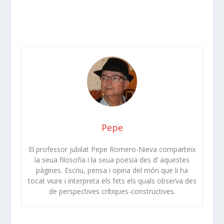
Pepe
El professor jubilat Pepe Romero-Nieva comparteix
la seua filosofia i la seua poesia des d’ aquestes
pàgines. Escriu, pensa i opina del món que li ha
tocat viure i interpreta els fets els quals observa des
de perspectives crítiques-constructives.