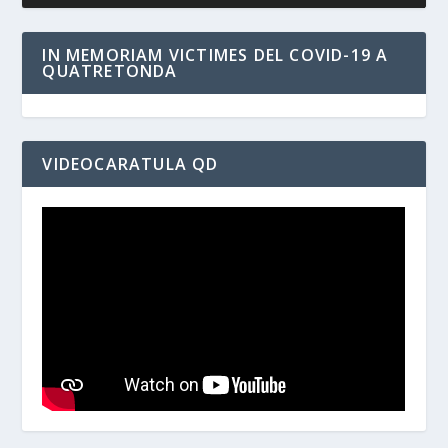
IN MEMORIAM VICTIMES DEL COVID-19 A
QUATRETONDA
VIDEOCARATULA QD