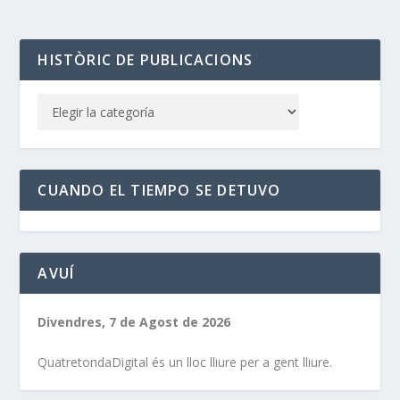
HISTÒRIC DE PUBLICACIONS
CUANDO EL TIEMPO SE DETUVO
AVUÍ
Divendres, 7 de Agost de 2026
QuatretondaDigital és un lloc lliure per a gent lliure.