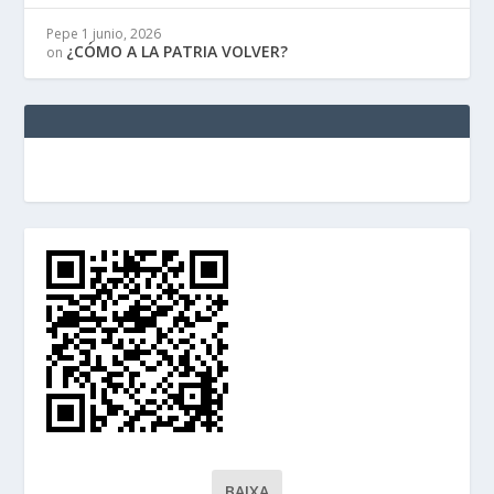
Pepe
1 junio, 2026
¿CÓMO A LA PATRIA VOLVER?
on
BAIXA